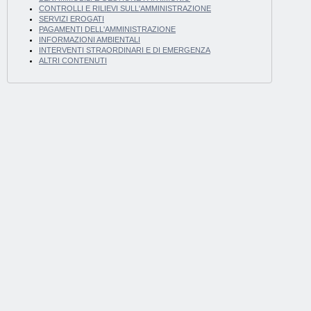
CONTROLLI E RILIEVI SULL'AMMINISTRAZIONE
SERVIZI EROGATI
PAGAMENTI DELL'AMMINISTRAZIONE
INFORMAZIONI AMBIENTALI
INTERVENTI STRAORDINARI E DI EMERGENZA
ALTRI CONTENUTI