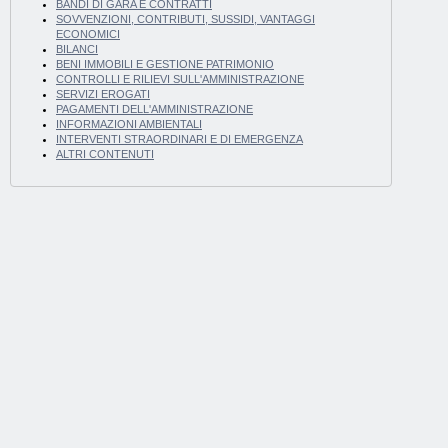
BANDI DI GARA E CONTRATTI
SOVVENZIONI, CONTRIBUTI, SUSSIDI, VANTAGGI
ECONOMICI
BILANCI
BENI IMMOBILI E GESTIONE PATRIMONIO
CONTROLLI E RILIEVI SULL'AMMINISTRAZIONE
SERVIZI EROGATI
PAGAMENTI DELL'AMMINISTRAZIONE
INFORMAZIONI AMBIENTALI
INTERVENTI STRAORDINARI E DI EMERGENZA
ALTRI CONTENUTI