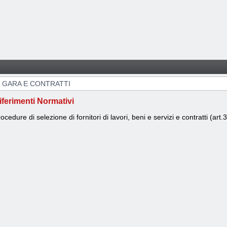
I GARA E CONTRATTI
iferimenti Normativi
ocedure di selezione di fornitori di lavori, beni e servizi e contratti (art