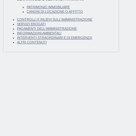
PATRIMONIO IMMOBILIARE
CANONI DI LOCAZIONE O AFFITTO
CONTROLLI E RILIEVI SULL'AMMINISTRAZIONE
SERVIZI EROGATI
PAGAMENTI DELL'AMMINISTRAZIONE
INFORMAZIONI AMBIENTALI
INTERVENTI STRAORDINARI E DI EMERGENZA
ALTRI CONTENUTI