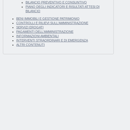
BILANCIO PREVENTIVO E CONSUNTIVO
PIANO DEGLI INDICATORI E RISULTATI ATTESI DI
BILANCIO
BENI IMMOBILI E GESTIONE PATRIMONIO
CONTROLLI E RILIEVI SULL'AMMINISTRAZIONE
SERVIZI EROGATI
PAGAMENTI DELL'AMMINISTRAZIONE
INFORMAZIONI AMBIENTALI
INTERVENTI STRAORDINARI E DI EMERGENZA
ALTRI CONTENUTI