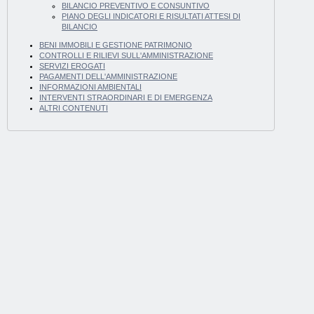
BILANCIO PREVENTIVO E CONSUNTIVO
PIANO DEGLI INDICATORI E RISULTATI ATTESI DI
BILANCIO
BENI IMMOBILI E GESTIONE PATRIMONIO
CONTROLLI E RILIEVI SULL'AMMINISTRAZIONE
SERVIZI EROGATI
PAGAMENTI DELL'AMMINISTRAZIONE
INFORMAZIONI AMBIENTALI
INTERVENTI STRAORDINARI E DI EMERGENZA
ALTRI CONTENUTI