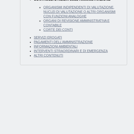
ORGANISMI INDIPENDENTI DI VALUTAZIONE,
NUCLEI DI VALUTAZIONE O ALTRI ORGANISMI
CON FUNZIONI ANALOGHE
ORGANI DI REVISIONE AMMINISTRATIVA E
CONTABILE
CORTE DEI CONTI
SERVIZI EROGATI
PAGAMENTI DELL'AMMINISTRAZIONE
INFORMAZIONI AMBIENTALI
INTERVENTI STRAORDINARI E DI EMERGENZA
ALTRI CONTENUTI