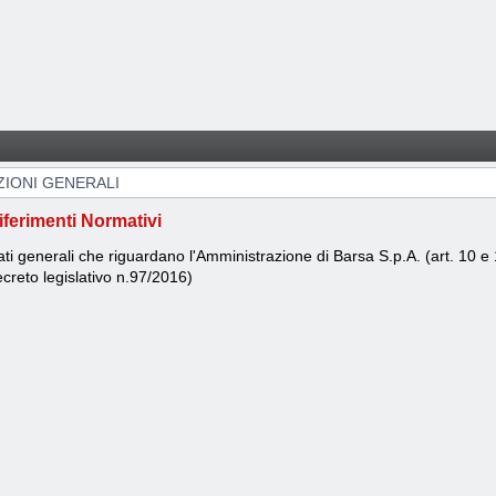
ZIONI GENERALI
iferimenti Normativi
ti generali che riguardano l'Amministrazione di Barsa S.p.A. (art. 10 e
creto legislativo n.97/2016)