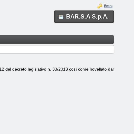
Entra
BAR.S.A S.p.A.
 12 del decreto legislativo n. 33/2013 così come novellato dal