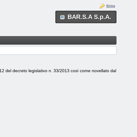
Entra
BAR.S.A S.p.A.
 12 del decreto legislativo n. 33/2013 così come novellato dal