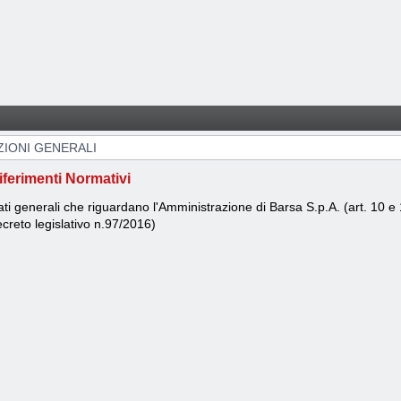
ZIONI GENERALI
iferimenti Normativi
ti generali che riguardano l'Amministrazione di Barsa S.p.A. (art. 10 e
creto legislativo n.97/2016)