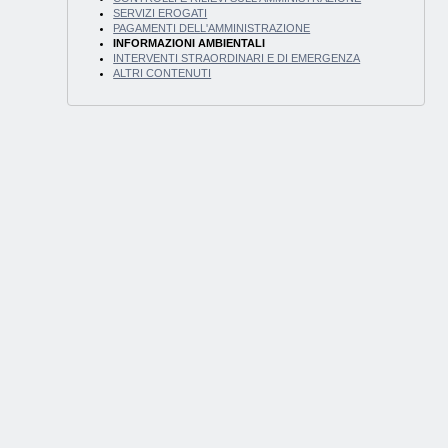
SERVIZI EROGATI
PAGAMENTI DELL'AMMINISTRAZIONE
INFORMAZIONI AMBIENTALI
INTERVENTI STRAORDINARI E DI EMERGENZA
ALTRI CONTENUTI