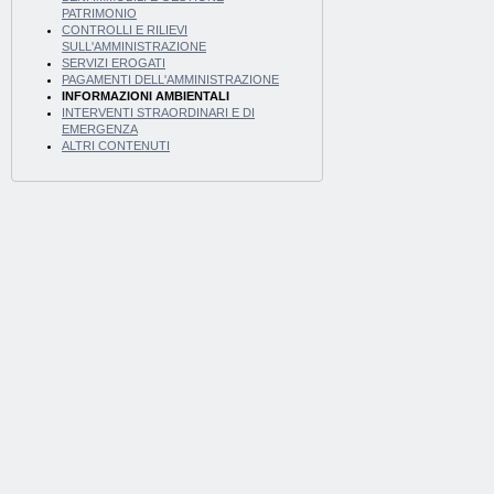
PATRIMONIO
CONTROLLI E RILIEVI
SULL'AMMINISTRAZIONE
SERVIZI EROGATI
PAGAMENTI DELL'AMMINISTRAZIONE
INFORMAZIONI AMBIENTALI
INTERVENTI STRAORDINARI E DI
EMERGENZA
ALTRI CONTENUTI