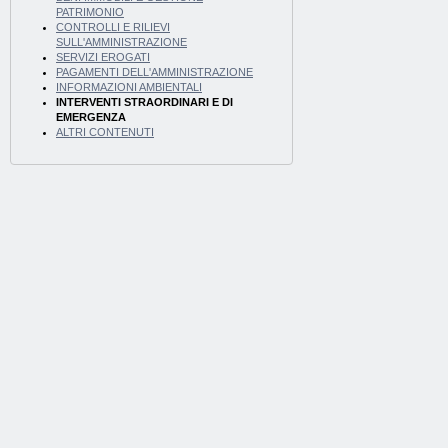
PATRIMONIO
CONTROLLI E RILIEVI
SULL'AMMINISTRAZIONE
SERVIZI EROGATI
PAGAMENTI DELL'AMMINISTRAZIONE
INFORMAZIONI AMBIENTALI
INTERVENTI STRAORDINARI E DI
EMERGENZA
ALTRI CONTENUTI