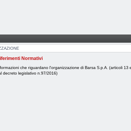
ZZAZIONE
iferimenti Normativi
formazioni che riguardano l'organizzazione di Barsa S.p.A. (articoli 13 
l decreto legislativo n.97/2016)