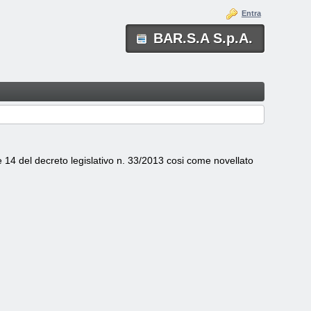
Entra
BAR.S.A S.p.A.
e 14 del decreto legislativo n. 33/2013 cosi come novellato