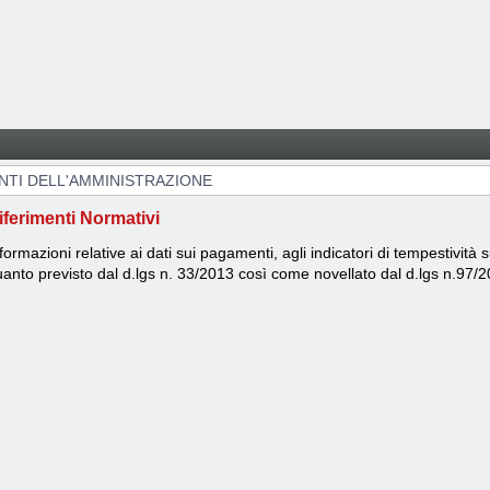
TI DELL'AMMINISTRAZIONE
iferimenti Normativi
formazioni relative ai dati sui pagamenti, agli indicatori di tempestività
anto previsto dal d.lgs n. 33/2013 così come novellato dal d.lgs n.97/