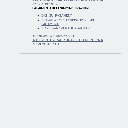
SERVIZI EROGATI
PAGAMENTI DELL'AMMINISTRAZIONE
DATI SUI PAGAMENTI
INDICATORE DI TEMPESTIVITA' DEI
PAGAMENTI
IBAN E PAGAMENTI INFORMATICI
INFORMAZIONI AMBIENTALI
INTERVENTI STRAORDINARI E DI EMERGENZA
ALTRI CONTENUTI