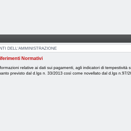
TI DELL'AMMINISTRAZIONE
iferimenti Normativi
formazioni relative ai dati sui pagamenti, agli indicatori di tempestività
anto previsto dal d.lgs n. 33/2013 così come novellato dal d.lgs n.97/