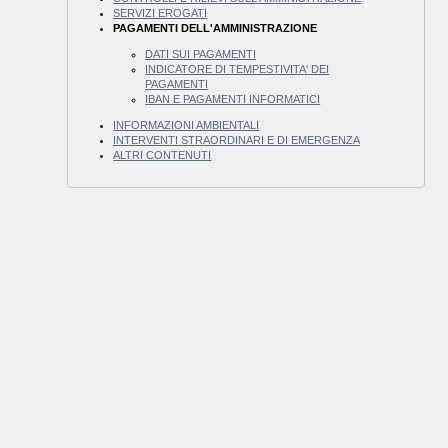
SERVIZI EROGATI
PAGAMENTI DELL'AMMINISTRAZIONE
DATI SUI PAGAMENTI
INDICATORE DI TEMPESTIVITA' DEI
PAGAMENTI
IBAN E PAGAMENTI INFORMATICI
INFORMAZIONI AMBIENTALI
INTERVENTI STRAORDINARI E DI EMERGENZA
ALTRI CONTENUTI