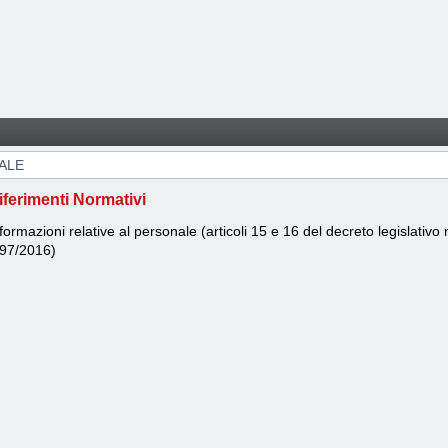
ALE
iferimenti Normativi
formazioni relative al personale (articoli 15 e 16 del decreto legislativ
.97/2016)