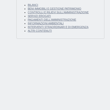
BILANCI
BENI IMMOBILI E GESTIONE PATRIMONIO
CONTROLLI E RILIEVI SULL'AMMINISTRAZIONE
SERVIZI EROGATI
PAGAMENTI DELL'AMMINISTRAZIONE
INFORMAZIONI AMBIENTALI
INTERVENTI STRAORDINARI E DI EMERGENZA
ALTRI CONTENUTI