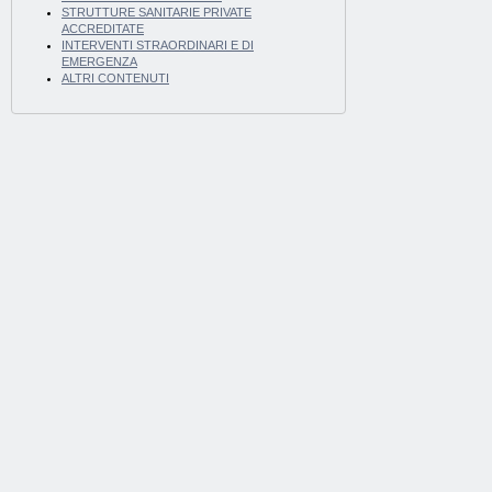
STRUTTURE SANITARIE PRIVATE
ACCREDITATE
INTERVENTI STRAORDINARI E DI
EMERGENZA
ALTRI CONTENUTI